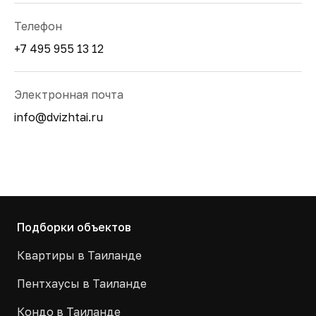
Телефон
+7 495 955 13 12
Электронная почта
info@dvizhtai.ru
Подборки объектов
Квартиры в Таиланде
Пентхаусы в Таиланде
Кондо в Таиланде