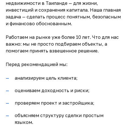
недвижимости в Таиланде — для жизни,
инвестиций и сохранения капитала. Наша главная
задача — сделать процесс понятным, безопасным
и финансово обоснованным.
Работаем на рынке уже более 10 лет. Что для нас
важно: мы не просто подбираем объекты, а
помогаем принять взвешенное решение.
Перед рекомендацией мы:
анализируем цель клиента;
оцениваем доходность и риски;
проверяем проект и застройщика;
объясняем структуру сделки простым
языком.