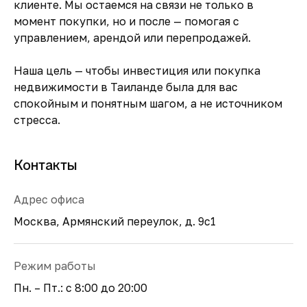
клиенте. Мы остаемся на связи не только в
момент покупки, но и после — помогая с
управлением, арендой или перепродажей.
Наша цель — чтобы инвестиция или покупка
недвижимости в Таиланде была для вас
спокойным и понятным шагом, а не источником
стресса.
Контакты
Адрес офиса
Москва, Армянский переулок, д. 9с1
Режим работы
Пн. – Пт.: с 8:00 до 20:00