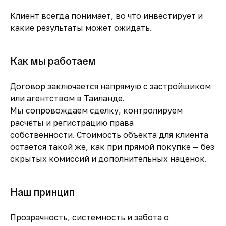
Клиент всегда понимает, во что инвестирует и
какие результаты может ожидать.
Как мы работаем
Договор заключается напрямую с застройщиком
или агентством в Таиланде.
Мы сопровождаем сделку, контролируем
расчёты и регистрацию права
собственности. Стоимость объекта для клиента
остается такой же, как при прямой покупке — без
скрытых комиссий и дополнительных наценок.
Наш принцип
Прозрачность, системность и забота о