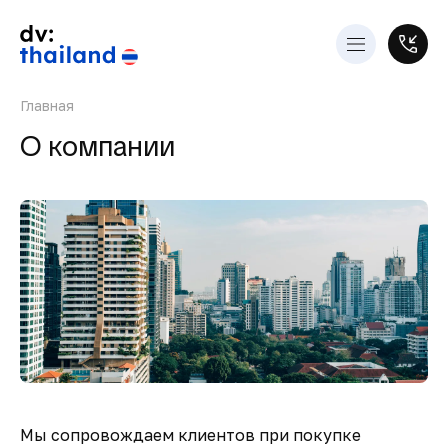
Главная
О компании
Мы сопровождаем клиентов при покупке