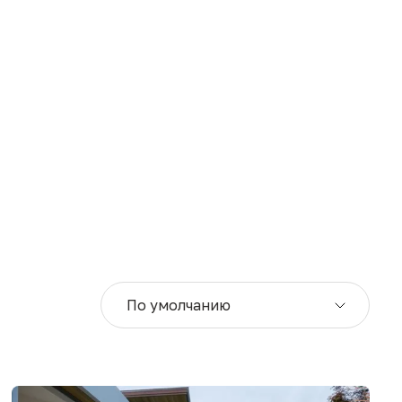
По умолчанию