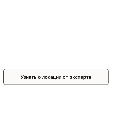
Узнать о локации от эксперта