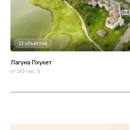
13 объектов
Лагуна Пхукет
от 163 тыс. $