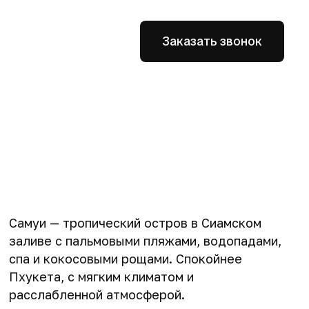
Заказать звонок
Самуи — тропический остров в Сиамском
заливе с пальмовыми пляжами, водопадами,
спа и кокосовыми рощами. Спокойнее
Пхукета, с мягким климатом и
расслабленной атмосферой.