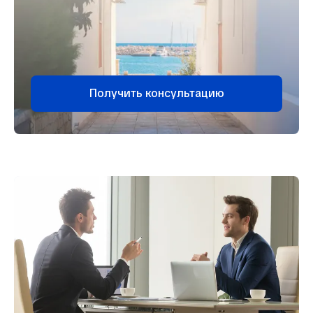
Получить консультацию