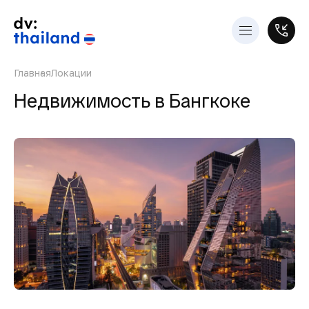
Главная
Локации
Недвижимость в Бангкоке