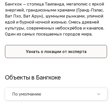
Бангкок — столица Таиланда, мегаполис с яркой
энергией, грандиозными храмами (Гранд-Пэлас,
Ват Пхо, Ват Арун), шумными рынками, уличной
едой и бурной ночной жизнью. Смесь древней
культуры, современных небоскрёбов и каналов.
Один из самых посещаемых городов мира.
Узнать о локации от эксперта
Объекты в Бангкоке
По умолчанию