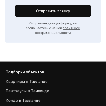
Отправить заявку
Отправляя данную форму, вы
соглашаетесь с нашей
политикой
конфиденциальности
Подборки объектов
Квартиры в Таиланде
Пентхаусы в Таиланде
Кондо в Таиланде