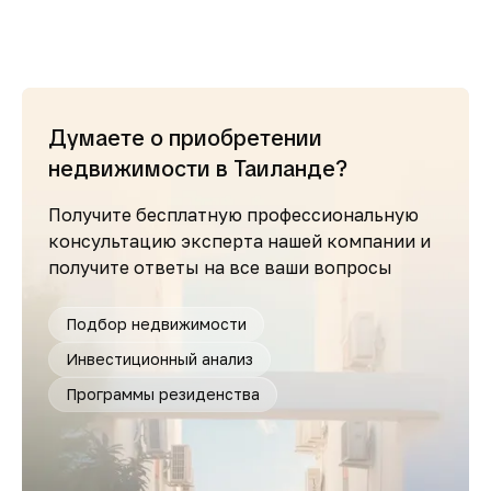
Думаете о приобретении
недвижимости в Таиланде?
Получите бесплатную профессиональную
консультацию эксперта нашей компании и
получите ответы на все ваши вопросы
Подбор недвижимости
Инвестиционный анализ
Программы резиденства