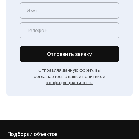
Отправить заявку
Отправляя данную форму, вы
соглашаетесь с нашей
политикой
конфиденциальности
Подборки объектов