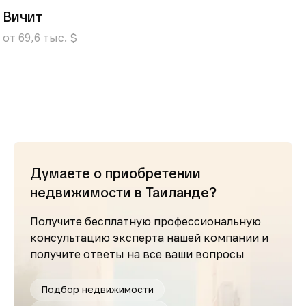
Вичит
от 69,6 тыс. $
Думаете о приобретении
недвижимости в Таиланде?
Получите бесплатную профессиональную
консультацию эксперта нашей компании и
получите ответы на все ваши вопросы
Подбор недвижимости