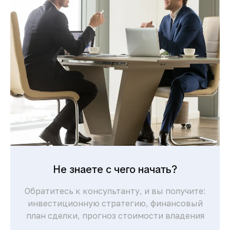
Не знаете с чего начать?
Обратитесь к консультанту, и вы получите:
инвестиционную стратегию, финансовый
план сделки, прогноз стоимости владения