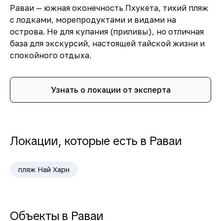
Раваи — южная оконечность Пхукета, тихий пляж
с лодками, морепродуктами и видами на
острова. Не для купания (приливы), но отличная
база для экскурсий, настоящей тайской жизни и
спокойного отдыха.
Узнать о локации от эксперта
Локации, которые есть в Раваи
пляж Най Харн
Объекты в Раваи