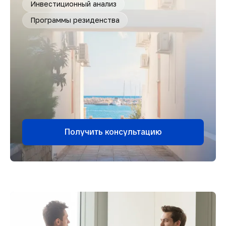
Инвестиционный анализ
Программы резиденства
Получить консультацию