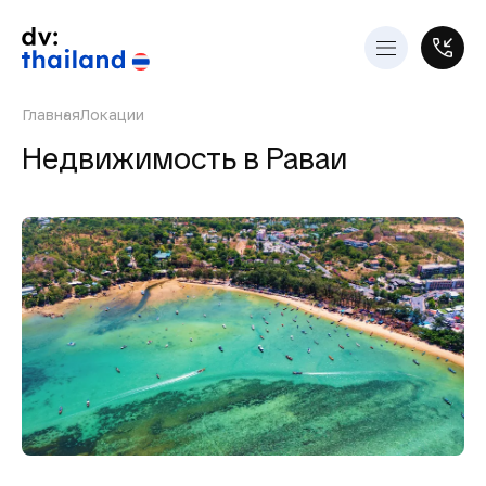
Главная
Локации
Недвижимость в Раваи