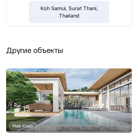
Koh Samui, Surat Thani,
Thailand
Другие объекты
Май Кхао