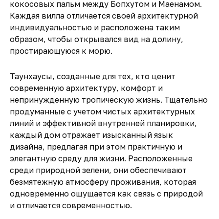
кокосовых пальм между Бопхутом и Маенамом.
Каждая вилла отличается своей архитектурной
индивидуальностью и расположена таким
образом, чтобы открывался вид на долину,
простирающуюся к морю.
Таунхаусы, созданные для тех, кто ценит
современную архитектуру, комфорт и
непринужденную тропическую жизнь. Тщательно
продуманные с учетом чистых архитектурных
линий и эффективной внутренней планировки,
каждый дом отражает изысканный язык
дизайна, предлагая при этом практичную и
элегантную среду для жизни. Расположенные
среди природной зелени, они обеспечивают
безмятежную атмосферу проживания, которая
одновременно ощущается как связь с природой
и отличается современностью.