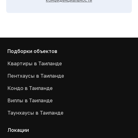
конфиденциальности
Подборки объектов
Квартиры в Таиланде
Пентхаусы в Таиланде
Кондо в Таиланде
Виллы в Таиланде
Таунхаусы в Таиланде
Локации