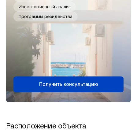
Инвестиционный анализ
Программы резиденства
Получить консультацию
Расположение объекта