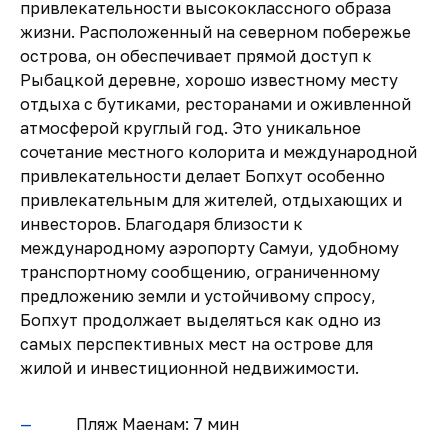
привлекательности высококлассного образа
жизни. Расположенный на северном побережье
острова, он обеспечивает прямой доступ к
Рыбацкой деревне, хорошо известному месту
отдыха с бутиками, ресторанами и оживленной
атмосферой круглый год. Это уникальное
сочетание местного колорита и международной
привлекательности делает Бопхут особенно
привлекательным для жителей, отдыхающих и
инвесторов. Благодаря близости к
международному аэропорту Самуи, удобному
транспортному сообщению, ограниченному
предложению земли и устойчивому спросу,
Бопхут продолжает выделяться как одно из
самых перспективных мест на острове для
жилой и инвестиционной недвижимости.
Пляж Маенам: 7 мин