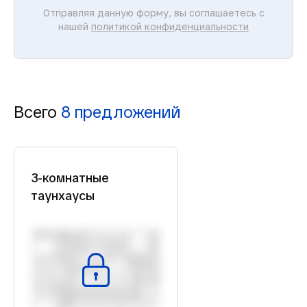
Отправляя данную форму, вы соглашаетесь с
нашей
политикой конфиденциальности
Всего
8 предложений
3-комнатные
таунхаусы