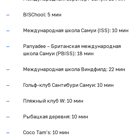
BISChool: 5 мин
Международная школа Самуи (ISS): 10 мин
Panyadee – Британская международная
школа Самуи (PBISS): 18 мин
Международная школа Виндфилд: 22 мин
Гольф-клуб Сантибури Самуи: 10 мин
Пляжный клуб W: 10 мин
Рыбацкая деревня: 10 мин
Coco Tam’s: 10 мин