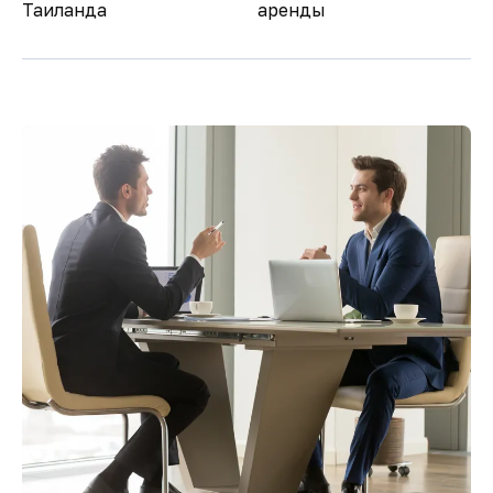
Таиланда
аренды