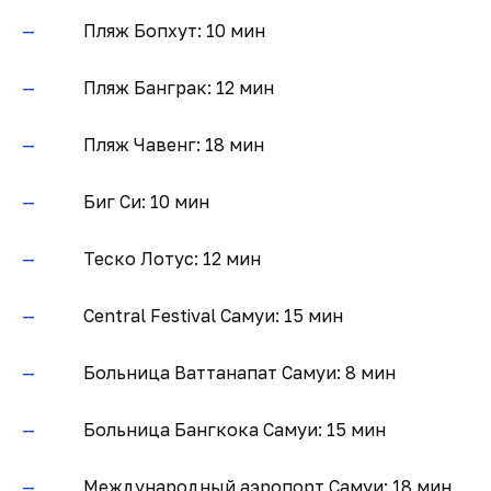
Пляж Бопхут: 10 мин
Пляж Банграк: 12 мин
Пляж Чавенг: 18 мин
Биг Си: 10 мин
Теско Лотус: 12 мин
Central Festival Самуи: 15 мин
Больница Ваттанапат Самуи: 8 мин
Больница Бангкока Самуи: 15 мин
Международный аэропорт Самуи: 18 мин