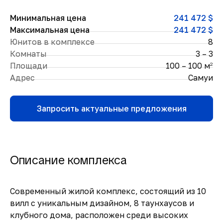
Минимальная цена
241 472 $
Максимальная цена
241 472 $
Юнитов в комплексе
8
Комнаты
3 – 3
Площади
100 – 100 м
2
Адрес
Самуи
Запросить актуальные предложения
Описание комплекса
Современный жилой комплекс, состоящий из 10
вилл с уникальным дизайном, 8 таунхаусов и
клубного дома, расположен среди высоких