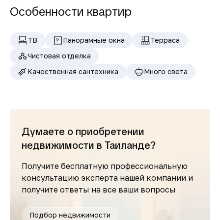
Особенности квартир
ТВ
Панорамные окна
Терраса
Чистовая отделка
Качественная сантехника
Много света
Думаете о приобретении
недвижимости в Таиланде?
Получите бесплатную профессиональную
консультацию эксперта нашей компании и
получите ответы на все ваши вопросы
Подбор недвижимости