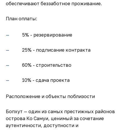
обеспечивают беззаботное проживание.
План оплаты:
5% - резервирование
25% - подписание контракта
60% - строительство
10% - сдача проекта
Расположение и объекты поблизости
Бопхут — один из самых престижных районов
острова Ко Самуи, ценимый за сочетание
аутентичности, доступности и