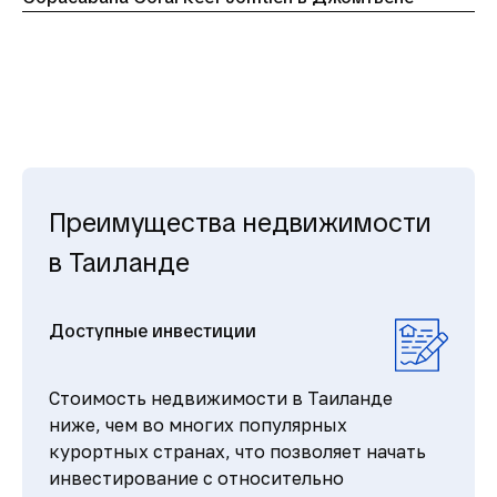
Преимущества недвижимости
в Таиланде
Доступные инвестиции
Стоимость недвижимости в Таиланде
ниже, чем во многих популярных
курортных странах, что позволяет начать
инвестирование с относительно