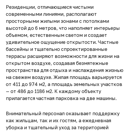
Резиденции, отличающиеся чистыми
современными линиями, располагают
просторными жилыми зонами с потолками
высотой до 6 метров, что наполняет интерьеры
объемом, естественным светом и создает
удивительное ощущение открытости. Частные
бассейны и тщательно спроектированные
террасы расширяют возможности для жизни на
открытом воздухе, создавая безмятежные
пространства для отдыха и наслаждения жизнью
на свежем воздухе. Жилая площадь варьируется
от 411 до 974 м2, а площадь земельных участков
— от 486 до 1186 м2. К каждому объекту
прилагается частная парковка на две машины.
Внимательный персонал оказывает поддержку
как жильцам, так и их гостям, а ежедневная
уборка и тщательный уход за территорией