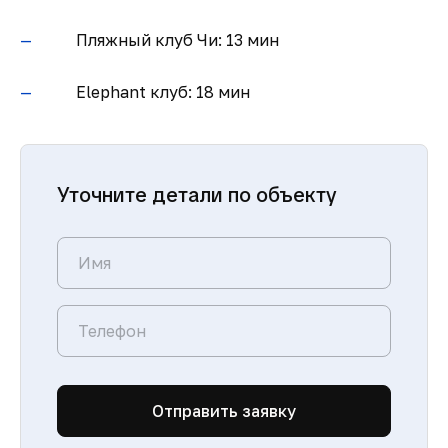
Пляжный клуб Чи: 13 мин
Elephant клуб: 18 мин
Уточните детали по объекту
Отправить заявку