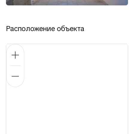
Расположение объекта