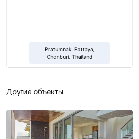
Pratumnak, Pattaya,
Chonburi, Thailand
Другие объекты