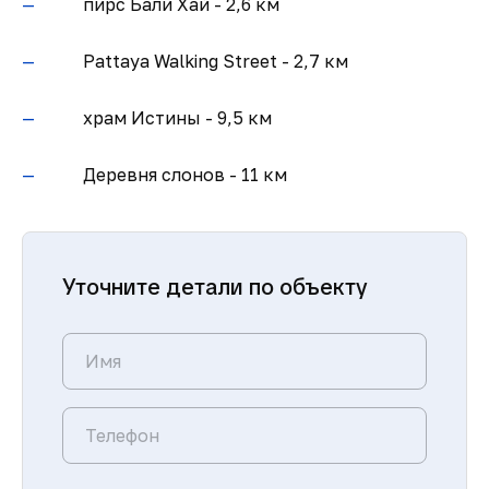
пирс Бали Хай - 2,6 км
Pattaya Walking Street - 2,7 км
храм Истины - 9,5 км
Деревня слонов - 11 км
Уточните детали по объекту