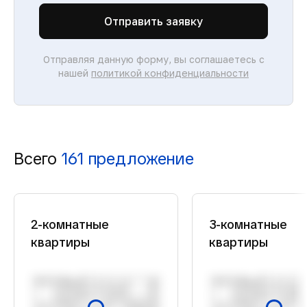
Отправить заявку
Отправляя данную форму, вы соглашаетесь с
нашей
политикой конфиденциальности
Всего
161 предложение
2-комнатные
3-комнатные
квартиры
квартиры