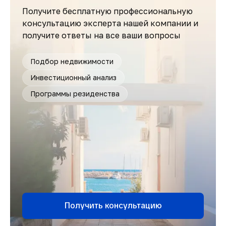
Получите бесплатную профессиональную
консультацию эксперта нашей компании и
получите ответы на все ваши вопросы
Подбор недвижимости
Инвестиционный анализ
Программы резиденства
Получить консультацию