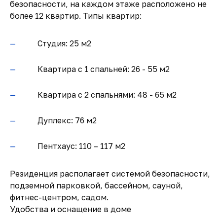
безопасности, на каждом этаже расположено не
более 12 квартир. Типы квартир:
Студия: 25 м2
Квартира с 1 спальней: 26 - 55 м2
Квартира с 2 спальнями: 48 - 65 м2
Дуплекс: 76 м2
Пентхаус: 110 – 117 м2
Резиденция располагает системой безопасности,
подземной парковкой, бассейном, сауной,
фитнес-центром, садом.
Удобства и оснащение в доме