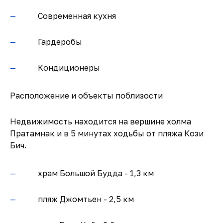
Современная кухня
Гардеробы
Кондиционеры
Расположение и объекты поблизости
Недвижимость находится на вершине холма
Пратамнак и в 5 минутах ходьбы от пляжа Кози
Бич.
храм Большой Будда - 1,3 км
пляж Джомтьен - 2,5 км