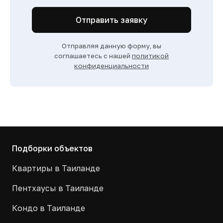
Отправить заявку
Отправляя данную форму, вы
соглашаетесь с нашей
политикой
конфиденциальности
Подборки объектов
Квартиры в Таиланде
Пентхаусы в Таиланде
Кондо в Таиланде