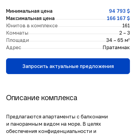
Минимальная цена
94 793 $
Максимальная цена
166 167 $
Юнитов в комплексе
161
Комнаты
2 – 3
Площади
34 – 65 м
2
Адрес
Пратамнак
Запросить актуальные предложения
Описание комплекса
Предлагаются апартаменты с балконами
и панорамным видом на море. В целях
обеспечения конфиденциальности и