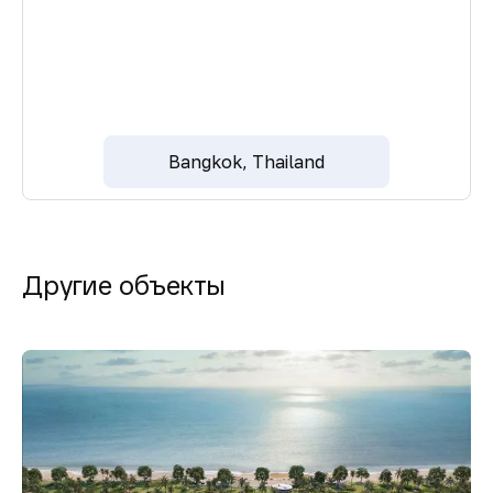
Bangkok, Thailand
Другие объекты