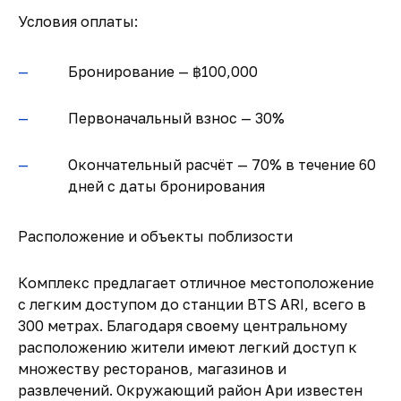
Условия оплаты:
Бронирование — ฿100,000
Первоначальный взнос — 30%
Окончательный расчёт — 70% в течение 60
дней с даты бронирования
Расположение и объекты поблизости
Комплекс предлагает отличное местоположение
с легким доступом до станции BTS ARI, всего в
300 метрах. Благодаря своему центральному
расположению жители имеют легкий доступ к
множеству ресторанов, магазинов и
развлечений. Окружающий район Ари известен