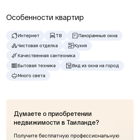
Особенности квартир
Интернет
ТВ
Панорамные окна
Чистовая отделка
Кухня
Качественная сантехника
Бытовая техника
Вид из окна на город
Много света
Думаете о приобретении
недвижимости в Таиланде?
Получите бесплатную профессиональную