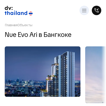
Главная
Объекты
Nue Evo Ari в Бангкоке