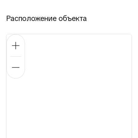
Расположение объекта