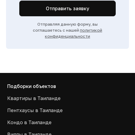
Отправить заявку
Отправляя данную форму, вы
соглашаетесь с нашей
политикой
конфиденциальности
Подборки объектов
Квартиры в Таиланде
Пентхаусы в Таиланде
Кондо в Таиланде
Виллы в Таиланде