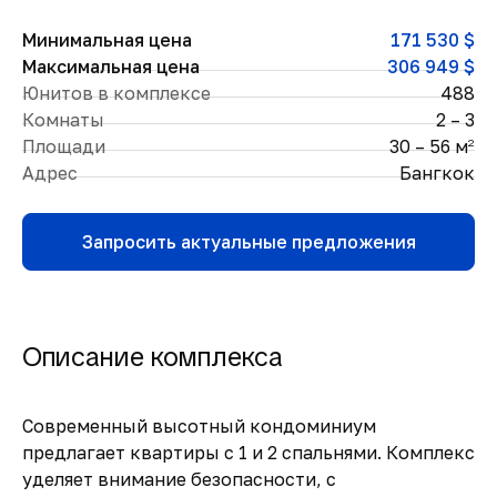
Минимальная цена
171 530 $
Максимальная цена
306 949 $
Юнитов в комплексе
488
Комнаты
2 – 3
Площади
30 – 56 м
2
Адрес
Бангкок
Запросить актуальные предложения
Описание комплекса
Современный высотный кондоминиум
предлагает квартиры с 1 и 2 спальнями. Комплекс
уделяет внимание безопасности, с