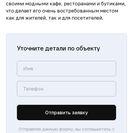
своими модными кафе, ресторанами и бутиками,
что делает его очень востребованным местом
как для жителей, так и для посетителей.
Уточните детали по объекту
Отправить заявку
Отправляя данную форму, вы соглашаетесь с