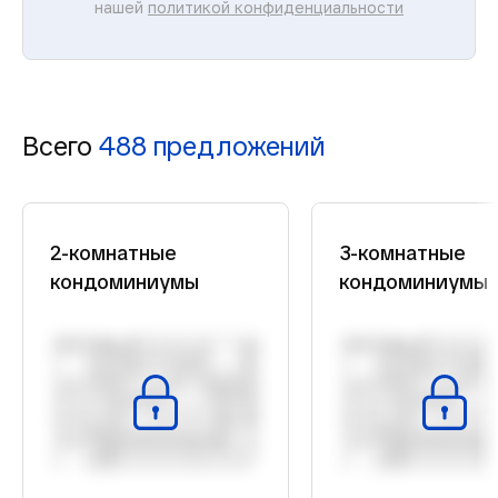
нашей
политикой конфиденциальности
Всего
488 предложений
2-комнатные
3-комнатные
кондоминиумы
кондоминиумы