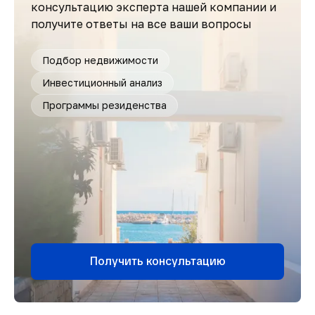
консультацию эксперта нашей компании и
получите ответы на все ваши вопросы
Подбор недвижимости
Инвестиционный анализ
Программы резиденства
Получить консультацию