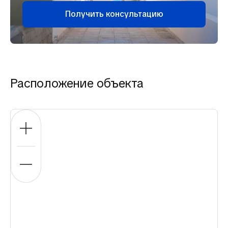
Получить консультацию
Расположение объекта