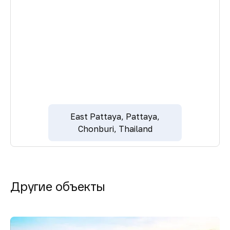
East Pattaya, Pattaya,
Chonburi, Thailand
Другие объекты