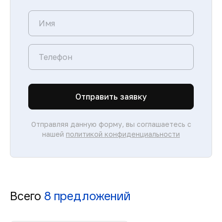
Отправить заявку
Отправляя данную форму, вы соглашаетесь с
нашей
политикой конфиденциальности
Всего
8 предложений