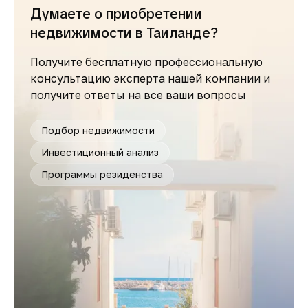
Думаете о приобретении
недвижимости в Таиланде?
Получите бесплатную профессиональную
консультацию эксперта нашей компании и
получите ответы на все ваши вопросы
Подбор недвижимости
Инвестиционный анализ
Программы резиденства