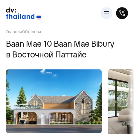
Главная
Объекты
Baan Mae 10 Baan Mae Bibury
в Восточной Паттайе