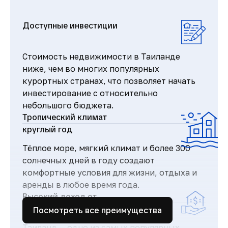
Доступные инвестиции
Стоимость недвижимости в Таиланде
ниже, чем во многих популярных
курортных странах, что позволяет начать
инвестирование с относительно
небольшого бюджета.
Тропический климат
круглый год
Тёплое море, мягкий климат и более 300
солнечных дней в году создают
комфортные условия для жизни, отдыха и
аренды в любое время года.
Высокий доход от
аренды
Посмотреть все преимущества
Таиланд — одно из самых популярных