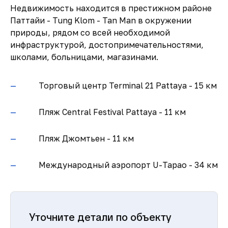
Недвижимость находится в престижном районе
Паттайи - Tung Klom - Tan Man в окружении
природы, рядом со всей необходимой
инфраструктурой, достопримечательностями,
школами, больницами, магазинами.
Торговый центр Terminal 21 Pattaya - 15 км
Пляж Central Festival Pattaya - 11 км
Пляж Джомтьен - 11 км
Международный аэропорт U-Tapao - 34 км
Уточните детали по объекту