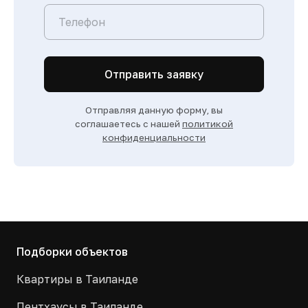
Отправить заявку
Отправляя данную форму, вы
соглашаетесь с нашей
политикой
конфиденциальности
Подборки объектов
Квартиры в Таиланде
Пентхаусы в Таиланде