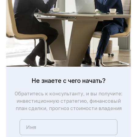
Не знаете с чего начать?
Обратитесь к консультанту, и вы получите:
инвестиционную стратегию, финансовый
план сделки, прогноз стоимости владения