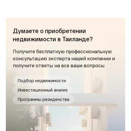
Думаете о приобретении
недвижимости в Таиланде?
Получите бесплатную профессиональную
консультацию эксперта нашей компании и
получите ответы на все ваши вопросы
Подбор недвижимости
Инвестиционный анализ
Программы резиденства