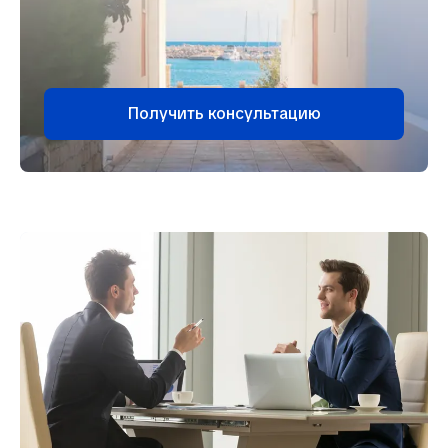
Получить консультацию