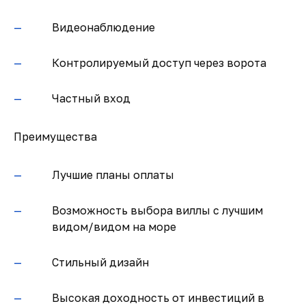
Видеонаблюдение
Контролируемый доступ через ворота
Частный вход
Преимущества
Лучшие планы оплаты
Возможность выбора виллы с лучшим
видом/видом на море
Стильный дизайн
Высокая доходность от инвестиций в