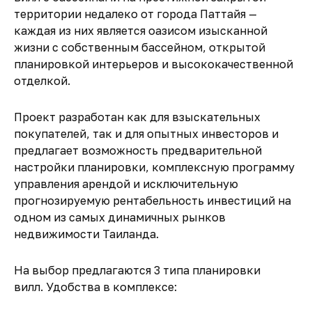
территории недалеко от города Паттайя —
каждая из них является оазисом изысканной
жизни с собственным бассейном, открытой
планировкой интерьеров и высококачественной
отделкой.
Проект разработан как для взыскательных
покупателей, так и для опытных инвесторов и
предлагает возможность предварительной
настройки планировки, комплексную программу
управления арендой и исключительную
прогнозируемую рентабельность инвестиций на
одном из самых динамичных рынков
недвижимости Таиланда.
На выбор предлагаются 3 типа планировки
вилл. Удобства в комплексе: