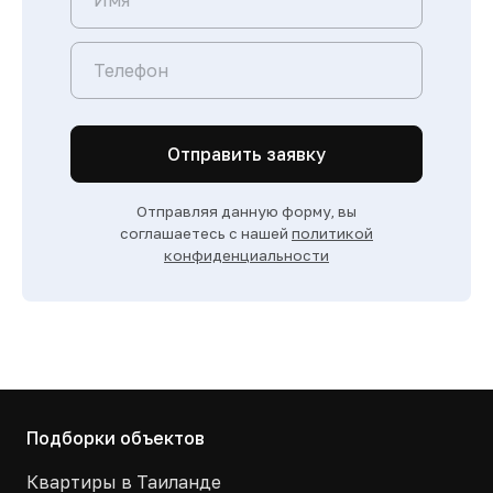
Отправить заявку
Отправляя данную форму, вы
соглашаетесь с нашей
политикой
конфиденциальности
Подборки объектов
Квартиры в Таиланде