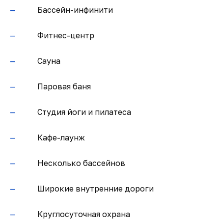
Бассейн-инфинити
Фитнес-центр
Сауна
Паровая баня
Студия йоги и пилатеса
Кафе-лаунж
Несколько бассейнов
Широкие внутренние дороги
Круглосуточная охрана