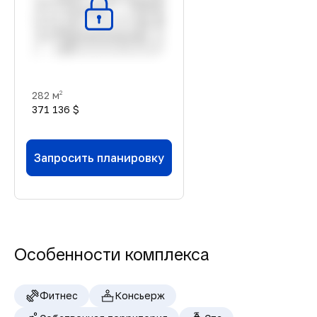
282 м
2
371 136 $
Запросить планировку
Особенности комплекса
Фитнес
Консьерж