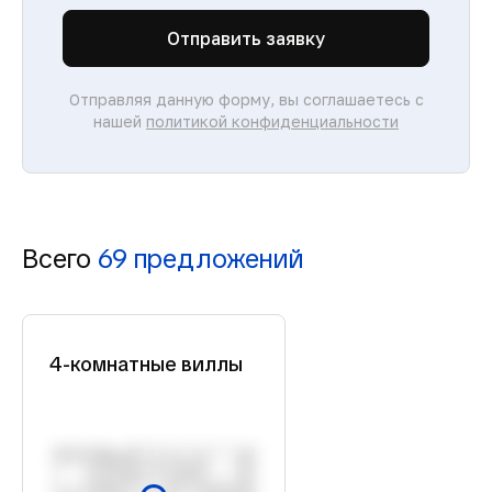
Отправить заявку
Отправляя данную форму, вы соглашаетесь с
нашей
политикой конфиденциальности
Всего
69 предложений
4-комнатные виллы