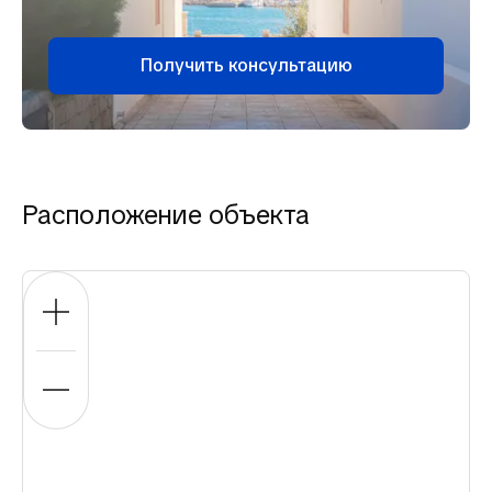
Получить консультацию
Расположение объекта