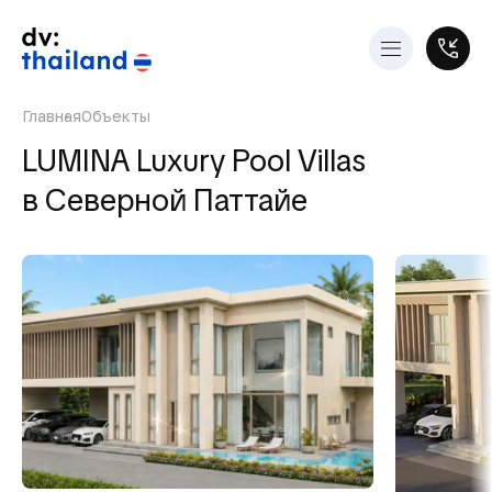
Главная
Объекты
LUMINA Luxury Pool Villas
в Северной Паттайе