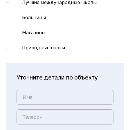
Лучшие международные школы
Больницы
Магазины
Природные парки
Уточните детали по объекту