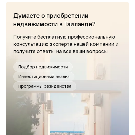
Думаете о приобретении
недвижимости в Таиланде?
Получите бесплатную профессиональную
консультацию эксперта нашей компании и
получите ответы на все ваши вопросы
Подбор недвижимости
Инвестиционный анализ
Программы резиденства