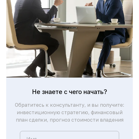
Не знаете с чего начать?
Обратитесь к консультанту, и вы получите:
инвестиционную стратегию, финансовый
план сделки, прогноз стоимости владения