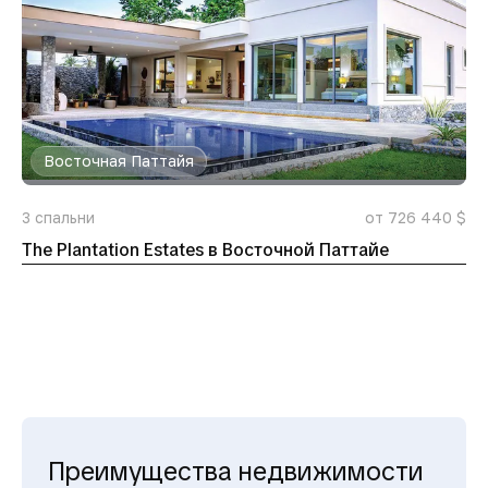
Восточная Паттайя
3
спальни
от 726 440 $
The Plantation Estates в Восточной Паттайе
Преимущества недвижимости