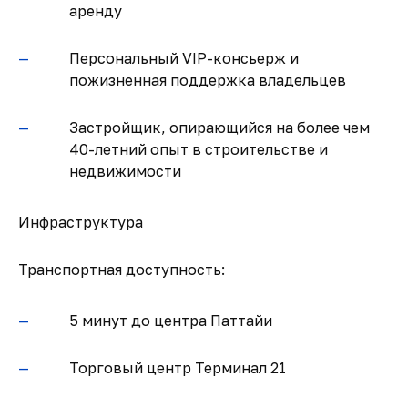
аренду
Персональный VIP-консьерж и
пожизненная поддержка владельцев
Застройщик, опирающийся на более чем
40-летний опыт в строительстве и
недвижимости
Инфраструктура
Транспортная доступность:
5 минут до центра Паттайи
Торговый центр Терминал 21