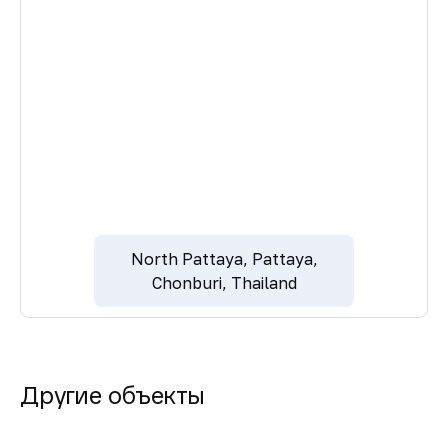
North Pattaya, Pattaya,
Chonburi, Thailand
Другие объекты