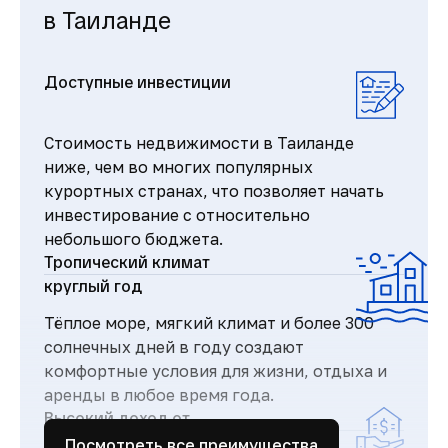
в Таиланде
Доступные инвестиции
Стоимость недвижимости в Таиланде
ниже, чем во многих популярных
курортных странах, что позволяет начать
инвестирование с относительно
небольшого бюджета.
Тропический климат
круглый год
Тёплое море, мягкий климат и более 300
солнечных дней в году создают
комфортные условия для жизни, отдыха и
аренды в любое время года.
Высокий доход от
аренды
Посмотреть все преимущества