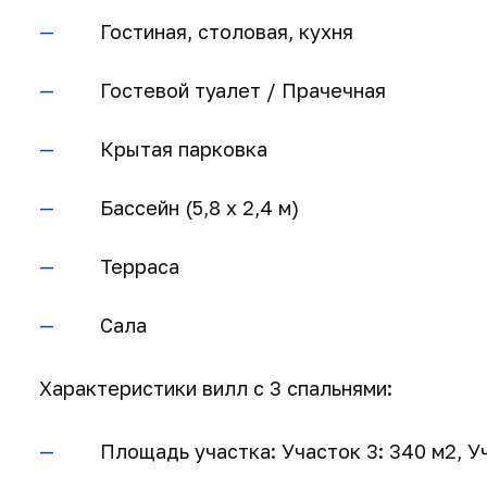
Гостиная, столовая, кухня
Гостевой туалет / Прачечная
Крытая парковка
Бассейн (5,8 x 2,4 м)
Терраса
Сала
Характеристики вилл с 3 спальнями:
Площадь участка: Участок 3: 340 м2, Уч