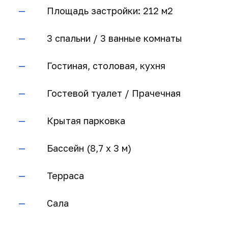
Площадь застройки: 212 м2
3 спальни / 3 ванные комнаты
Гостиная, столовая, кухня
Гостевой туалет / Прачечная
Крытая парковка
Бассейн (8,7 x 3 м)
Терраса
Сала