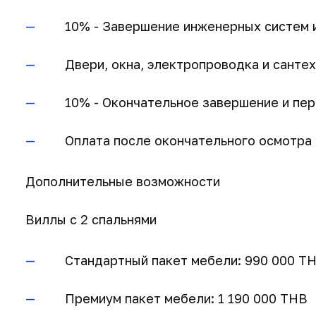
10% - Завершение инженерных систем 
Двери, окна, электропроводка и санте
10% - Окончательное завершение и пе
Оплата после окончательного осмотра 
Дополнительные возможности
Виллы с 2 спальнями
Стандартный пакет мебели: 990 000 T
Премиум пакет мебели: 1 190 000 THB