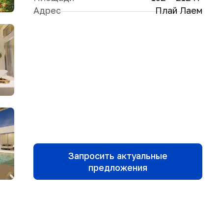
Адрес
Плай Лаем
Запросить актуальные
предложения