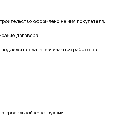
троительство оформлено на имя покупателя.
исание договора
) подлежит оплате, начинаются работы по
ва кровельной конструкции.