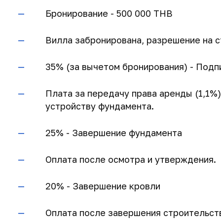
Бронирование - 500 000 THB
Вилла забронирована, разрешение на с
35% (за вычетом бронирования) - Подп
Плата за передачу права аренды (1,1%
устройству фундамента.
25% - Завершение фундамента
Оплата после осмотра и утверждения.
20% - Завершение кровли
Оплата после завершения строительст