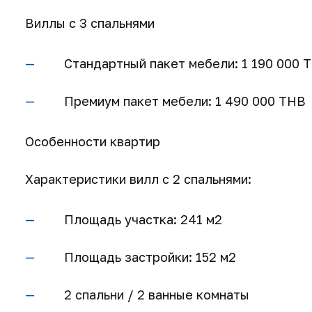
Виллы с 3 спальнями
Стандартный пакет мебели: 1 190 000 
Премиум пакет мебели: 1 490 000 THB
Особенности квартир
Характеристики вилл с 2 спальнями:
Площадь участка: 241 м2
Площадь застройки: 152 м2
2 спальни / 2 ванные комнаты