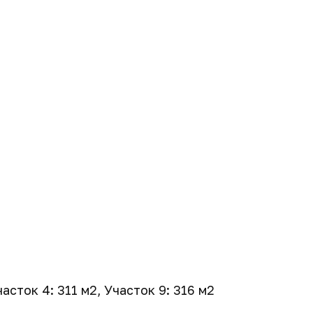
асток 4: 311 м2, Участок 9: 316 м2