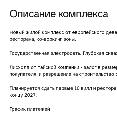
Описание комплекса
Новый жилой комплекс от европейского девел
ресторана, ко-воркинг зоны.
Государственная электросеть. Глубокая сква
Лисхолд от тайской компании - залог в разм
покупателя, и разрешение на строительство 
Планируется сдать первые 10 вилл и рестора
концу 2027.
График платежей