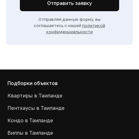
Отправить заявку
Отправляя данную форму, вы
соглашаетесь с нашей
политикой
конфиденциальности
Подборки объектов
Квартиры в Таиланде
Пентхаусы в Таиланде
Кондо в Таиланде
Виллы в Таиланде