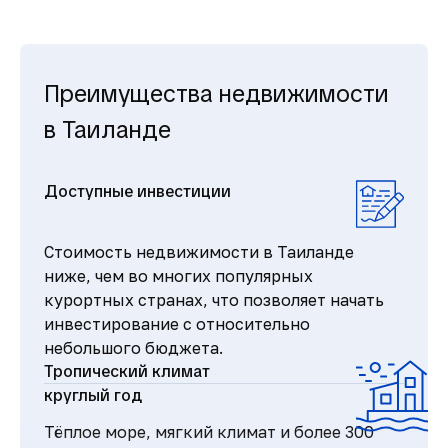
Преимущества недвижимости
в Таиланде
Доступные инвестиции
Стоимость недвижимости в Таиланде
ниже, чем во многих популярных
курортных странах, что позволяет начать
инвестирование с относительно
небольшого бюджета.
Тропический климат
круглый год
Тёплое море, мягкий климат и более 300