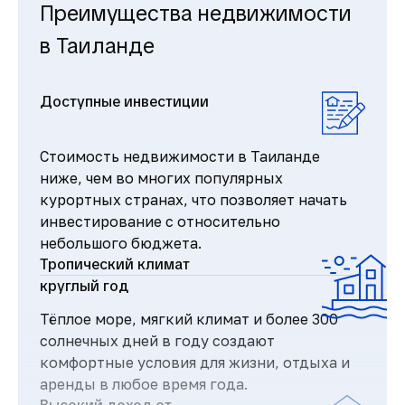
Преимущества недвижимости
в Таиланде
Доступные инвестиции
Стоимость недвижимости в Таиланде
ниже, чем во многих популярных
курортных странах, что позволяет начать
инвестирование с относительно
небольшого бюджета.
Тропический климат
круглый год
Тёплое море, мягкий климат и более 300
солнечных дней в году создают
комфортные условия для жизни, отдыха и
аренды в любое время года.