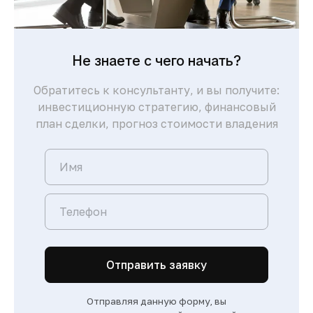
Не знаете с чего начать?
Обратитесь к консультанту, и вы получите:
инвестиционную стратегию, финансовый
план сделки, прогноз стоимости владения
Отправить заявку
Отправляя данную форму, вы