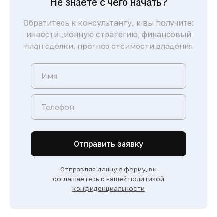
Не знаете с чего начать?
Обратитесь к консультанту, и вы получите:
инвестиционную стратегию, финансовый
план сделки, прогноз стоимости владения
Отправить заявку
Отправляя данную форму, вы
соглашаетесь с нашей
политикой
конфиденциальности