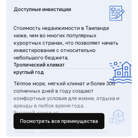
Доступные инвестиции
Стоимость недвижимости в Таиланде
ниже, чем во многих популярных
курортных странах, что позволяет начать
инвестирование с относительно
небольшого бюджета.
Тропический климат
круглый год
Тёплое море, мягкий климат и более 300
солнечных дней в году создают
комфортные условия для жизни, отдыха и
аренды в любое время года.
Высокий доход от
аренды
Посмотреть все преимущества
Таиланд — одно из самых популярных