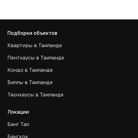
Подборки объектов
Квартиры в Таиланде
Пентхаусы в Таиланде
Кондо в Таиланде
Виллы в Таиланде
Таунхаусы в Таиланде
Локации
Банг Тао
Бангкок