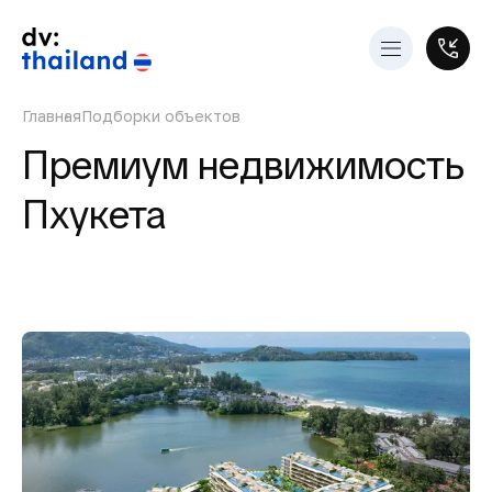
Главная
Подборки объектов
Премиум недвижимость
Пхукета