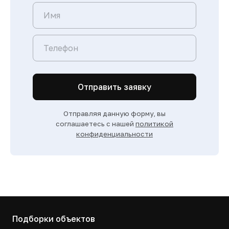
Отправить заявку
Отправляя данную форму, вы
соглашаетесь с нашей
политикой
конфиденциальности
Подборки объектов