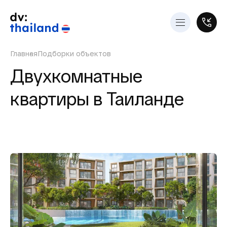
Главная
Подборки объектов
Двухкомнатные
квартиры в Таиланде