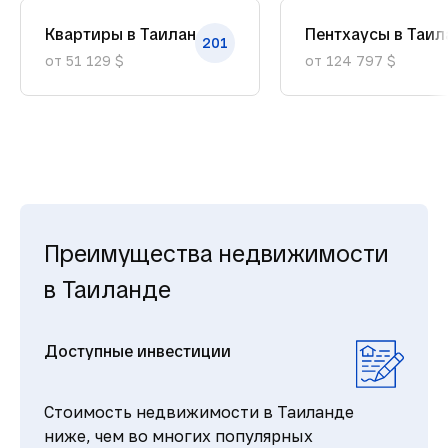
Квартиры в Таиланде
Пентхаусы в Таил
201
от 51 129 $
от 124 797 $
Преимущества недвижимости
в Таиланде
Доступные инвестиции
Стоимость недвижимости в Таиланде
ниже, чем во многих популярных