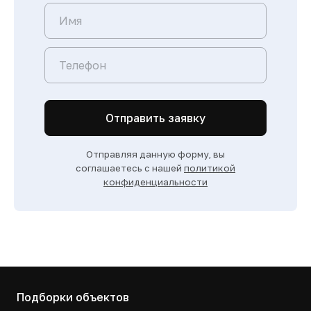
Отправить заявку
Отправляя данную форму, вы
соглашаетесь с нашей
политикой
конфиденциальности
Подборки объектов