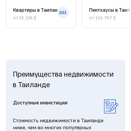
Квартиры в Таиланде
Пентхаусы в Таил
201
от 51 129 $
от 124 797 $
Преимущества недвижимости
в Таиланде
Доступные инвестиции
Стоимость недвижимости в Таиланде
ниже, чем во многих популярных