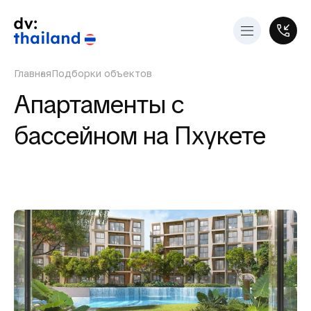
Главная
Подборки объектов
Апартаменты с
бассейном на Пхукете