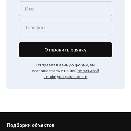
Отправить заявку
Отправляя данную форму, вы
соглашаетесь с нашей
политикой
конфиденциальности
Подборки объектов