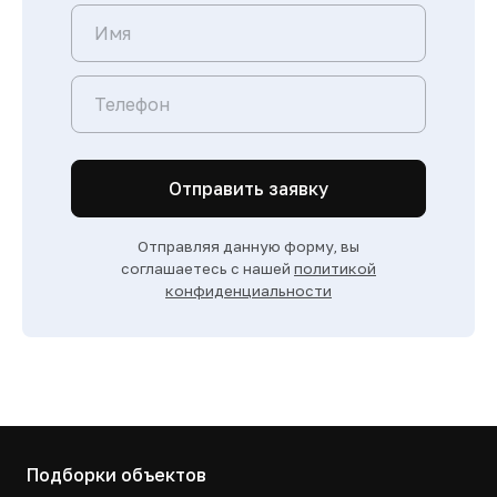
Отправить заявку
Отправляя данную форму, вы
соглашаетесь с нашей
политикой
конфиденциальности
Подборки объектов