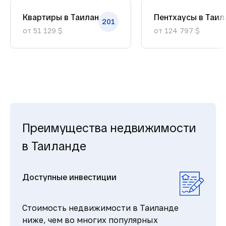
Квартиры в Таиланде
Пентхаусы в Таил
201
от 51 129 $
от 124 797 $
Преимущества недвижимости
в Таиланде
Доступные инвестиции
Стоимость недвижимости в Таиланде
ниже, чем во многих популярных