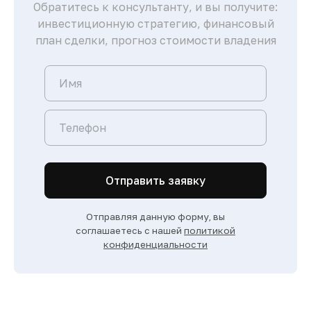
Обратитесь к консультанту, и вы получите:
инвестиционную стратегию, финансовый
план сделки, прогноз стоимости владения
Отправить заявку
Отправляя данную форму, вы
соглашаетесь с нашей
политикой
конфиденциальности